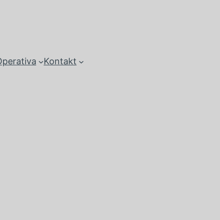
perativa
Kontakt